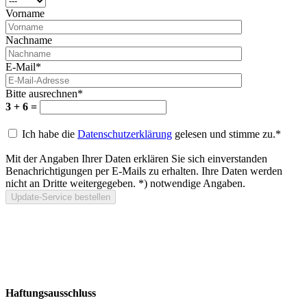
Vorname
Nachname
E‑Mail*
Bitte ausrechnen*
3 + 6 =
Ich habe die
Datenschutzerklärung
gelesen und stimme zu.*
Mit der Angaben Ihrer Daten erklären Sie sich einverstanden
Benachrichtigungen per E-Mails zu erhalten. Ihre Daten werden
nicht an Dritte weitergegeben. *) notwendige Angaben.
Haftungsausschluss