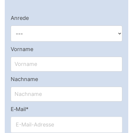
Anrede
Vorname
Nachname
E‑Mail*