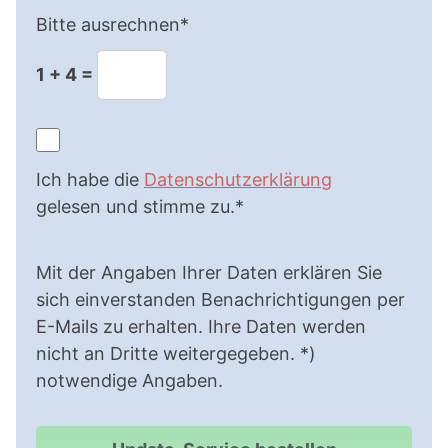
Bitte ausrechnen*
1 + 4 =
Ich habe die
Datenschutzerklärung
gelesen und stimme zu.*
Mit der Angaben Ihrer Daten erklären Sie
sich einverstanden Benachrichtigungen per
E-Mails zu erhalten. Ihre Daten werden
nicht an Dritte weitergegeben. *)
notwendige Angaben.