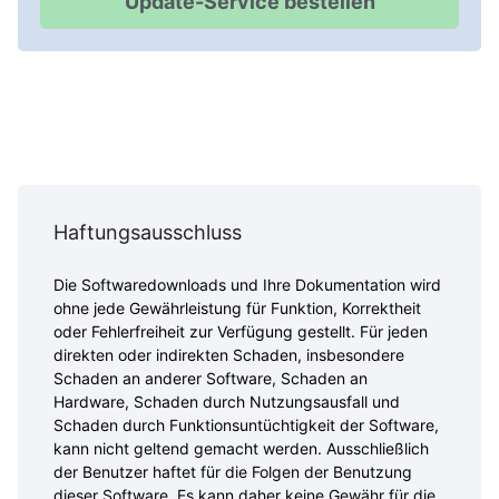
Haftungsausschluss
Die Softwaredownloads und Ihre Dokumentation wird
ohne jede Gewährleistung für Funktion, Korrektheit
oder Fehlerfreiheit zur Verfügung gestellt. Für jeden
direkten oder indirekten Schaden, insbesondere
Schaden an anderer Software, Schaden an
Hardware, Schaden durch Nutzungsausfall und
Schaden durch Funktionsuntüchtigkeit der Software,
kann nicht geltend gemacht werden. Ausschließlich
der Benutzer haftet für die Folgen der Benutzung
dieser Software. Es kann daher keine Gewähr für die