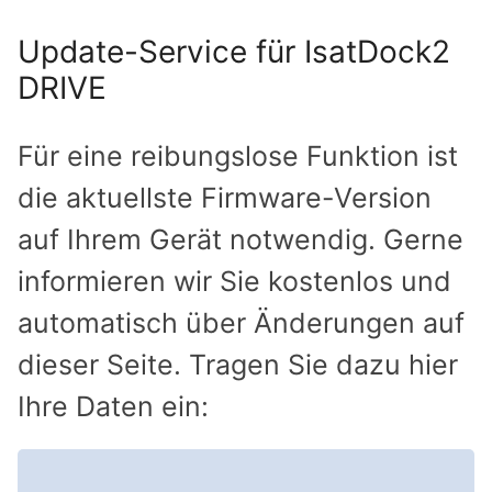
Update-Service für IsatDock2
DRIVE
Für eine reibungslose Funktion ist
die aktuellste Firmware-Version
auf Ihrem Gerät notwendig. Gerne
informieren wir Sie kostenlos und
automatisch über Änderungen auf
dieser Seite. Tragen Sie dazu hier
Ihre Daten ein: