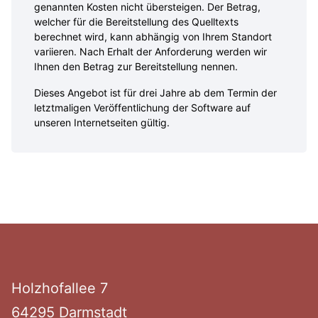
genannten Kosten nicht übersteigen. Der Betrag,
welcher für die Bereitstellung des Quelltexts
berechnet wird, kann abhängig von Ihrem Standort
variieren. Nach Erhalt der Anforderung werden wir
Ihnen den Betrag zur Bereitstellung nennen.
Dieses Angebot ist für drei Jahre ab dem Termin der
letztmaligen Veröffentlichung der Software auf
unseren Internetseiten gültig.
Footer
Holzhof­allee 7
64295 Darmstadt