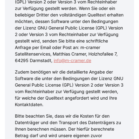
(GPL) Version 2 oder Version 3 vom Rechteinhaber
zur Verfügung gestellt werden. Wenn Sie oder ein
beliebiger Dritter den vollständigen Quelltext erhalten
möchten, dessen Software unter den Bedingungen
der Lizenz GNU General Public License (GPL) Version
2 oder Version 3 vom Rechteinhaber zur Verfügung
gestellt wird, senden Sie bitte eine schriftliche
Anfrage per Email oder Post an: m-cramer
Satellitenservices, Matthias Cramer, Holzhofallee 7,
64295 Darmstadt,
info@m-cramer.de
Zudem benötigen wir die detaillierte Angabe der
Software die unter den Bedingungen der Lizenz GNU
General Public License (GPL) Version 2 oder Version 3
vom Rechteinhaber zur Verfügung gestellt werden,
für welche der Quelltext angefordert wird und Ihre
Kontaktdaten.
Bitte beachten Sie, dass wir die Kosten für den
Datenträger und den Transport des Datenträgers zu
Ihnen berechnen müssen. Der hierfür berechnete
Betrag darf und wird unsere eigenen zuvor