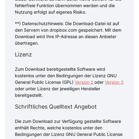
fehlerfreie Funktion übernommen werden und die
Nutzung erfolgt auf eigenes Risiko.
**) Datenschutzhinweis: Die Download-Datei ist auf
den Servern von dropbox.com gespeichert. Mit dem
Download wird Ihre IP-Adresse an diesen Anbieter
übertragen.
Lizenz
Zum Download bereitgestellte Software wird
kostenlos unter den Bedingungen der Lizenz GNU
General Public License (GPL)
Version 2
oder
Version 3
oder unter Lizenz der jeweiligen Hersteller
bereitgestellt.
Schriftliches Quelltext Angebot
Die zum Download zur Verfügung gestellte Software
enthält Rechte, welche kostenlos unter den
Bedingungen der Lizenz GNU General Public License