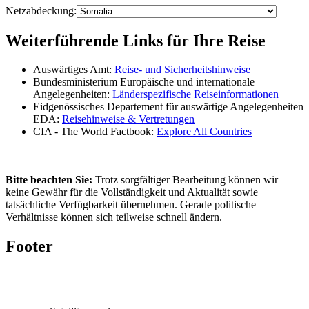
Netzabdeckung:
Weiterführende Links für Ihre Reise
Auswärtiges Amt:
Reise- und Sicherheitshinweise
Bundesministerium Europäische und internationale
Angelegenheiten:
Länderspezifische Reiseinformationen
Eidgenössisches Departement für auswärtige Angelegenheiten
EDA:
Reisehinweise & Vertretungen
CIA - The World Factbook:
Explore All Countries
Bitte beachten Sie:
Trotz sorgfältiger Bearbeitung können wir
keine Gewähr für die Vollständigkeit und Aktualität sowie
tatsächliche Verfügbarkeit übernehmen. Gerade politische
Verhältnisse können sich teilweise schnell ändern.
Footer