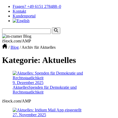
Fragen? +49 6151 278488–0
Kontakt
Kundenportal
iStock.com/AMP
/
Blog
/
Archiv für Aktuelles
Kategorie: Aktuelles
9. Dezember 2025
Aktuelles
Spenden für Demokratie und
Rechtsstaatlichkeit
iStock.com/AMP
27. November 2025