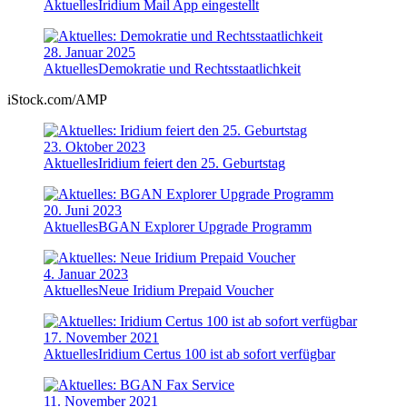
Aktuelles
Iridium Mail App eingestellt
28. Januar 2025
Aktuelles
Demokratie und Rechtsstaatlichkeit
iStock.com/AMP
23. Oktober 2023
Aktuelles
Iridium feiert den 25. Geburtstag
20. Juni 2023
Aktuelles
BGAN Explorer Upgrade Programm
4. Januar 2023
Aktuelles
Neue Iridium Prepaid Voucher
17. November 2021
Aktuelles
Iridium Certus 100 ist ab sofort verfügbar
11. November 2021